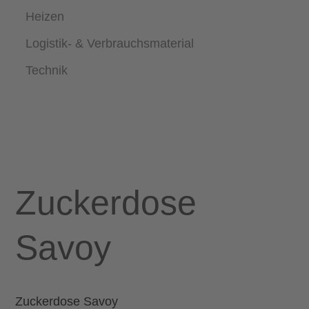
Heizen
Logistik- & Verbrauchsmaterial
Technik
Zuckerdose
Savoy
Zuckerdose Savoy