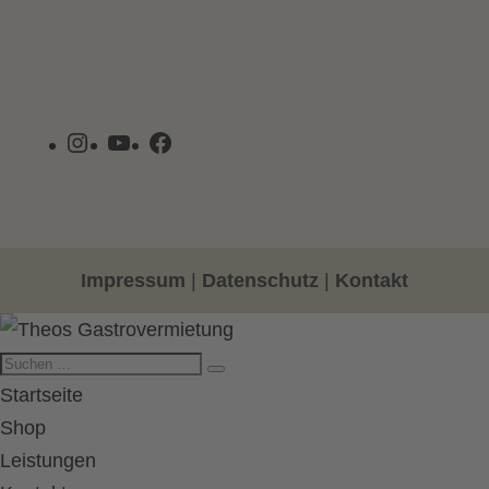
Instagram
YouTube
Facebook
Impressum
|
Datenschutz
|
Kontakt
Startseite
Shop
Leistungen