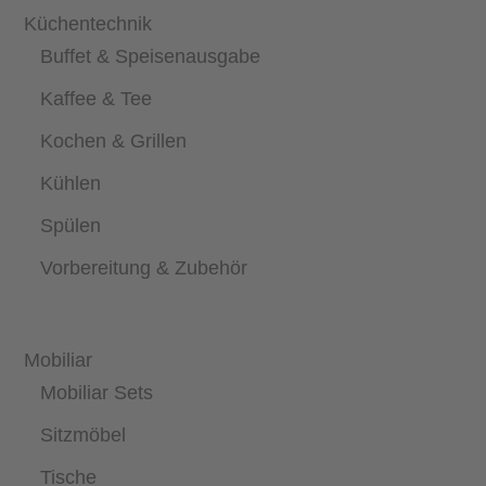
Küchentechnik
Buffet & Speisenausgabe
Kaffee & Tee
Kochen & Grillen
Kühlen
Spülen
Vorbereitung & Zubehör
Mobiliar
Mobiliar Sets
Sitzmöbel
Tische