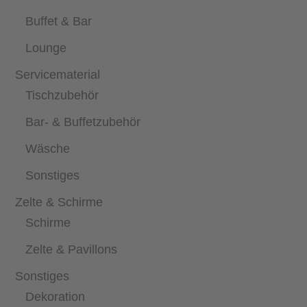
Buffet & Bar
Lounge
Servicematerial
Tischzubehör
Bar- & Buffetzubehör
Wäsche
Sonstiges
Zelte & Schirme
Schirme
Zelte & Pavillons
Sonstiges
Dekoration