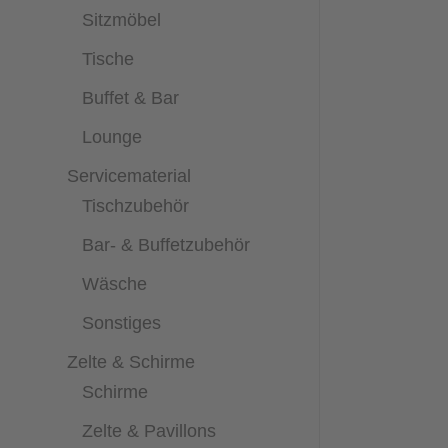
Sitzmöbel
Tische
Buffet & Bar
Lounge
Servicematerial
Tischzubehör
Bar- & Buffetzubehör
Wäsche
Sonstiges
Zelte & Schirme
Schirme
Zelte & Pavillons