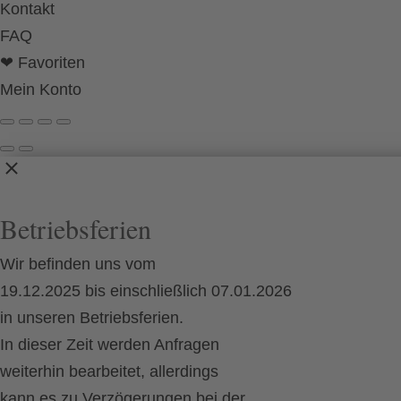
Kontakt
FAQ
❤ Favoriten
Mein Konto
Betriebsferien
Wir befinden uns vom
19.12.2025 bis einschließlich 07.01.2026
in unseren Betriebsferien.
In dieser Zeit werden Anfragen
weiterhin bearbeitet, allerdings
kann es zu Verzögerungen bei der