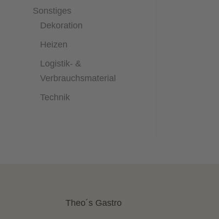
Sonstiges
Dekoration
Heizen
Logistik- &
Verbrauchsmaterial
Technik
Theo´s Gastro