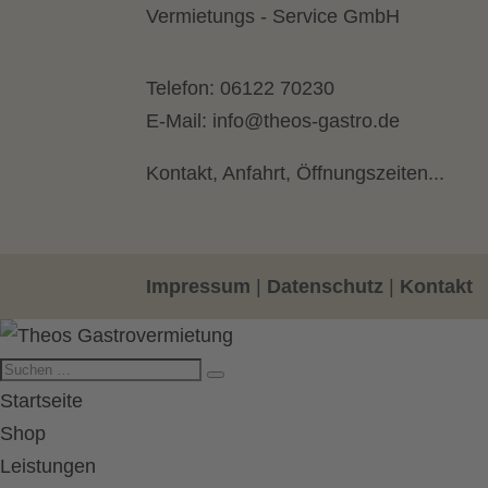
Vermietungs - Service GmbH
Telefon:
06122 70230
E-Mail:
info@theos-gastro.de
Kontakt, Anfahrt, Öffnungszeiten...
Impressum
|
Datenschutz
|
Kontakt
Startseite
Shop
Leistungen