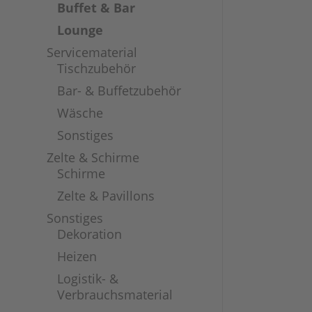
Buffet & Bar
Lounge
Servicematerial
Tischzubehör
Bar- & Buffetzubehör
Wäsche
Sonstiges
Zelte & Schirme
Schirme
Zelte & Pavillons
Sonstiges
Dekoration
Heizen
Logistik- &
Verbrauchsmaterial