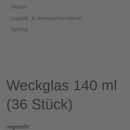
Heizen
Logistik- & Verbrauchsmaterial
Technik
Weckglas 140 ml
(36 Stück)
ungeeicht