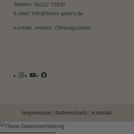
Telefon:
06122 70230
E-Mail:
info@theos-gastro.de
Kontakt, Anfahrt, Öffnungszeiten...
Instagram
YouTube
Facebook
Impressum
|
Datenschutz
|
Kontakt