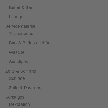
Buffet & Bar
Lounge
Servicematerial
Tischzubehör
Bar- & Buffetzubehör
Wäsche
Sonstiges
Zelte & Schirme
Schirme
Zelte & Pavillons
Sonstiges
Dekoration