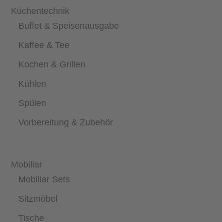
Küchentechnik
Buffet & Speisenausgabe
Kaffee & Tee
Kochen & Grillen
Kühlen
Spülen
Vorbereitung & Zubehör
Mobiliar
Mobiliar Sets
Sitzmöbel
Tische