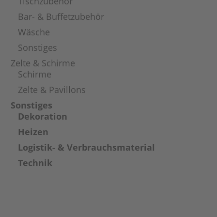
Tischzubehör
Bar- & Buffetzubehör
Wäsche
Sonstiges
Zelte & Schirme
Schirme
Zelte & Pavillons
Sonstiges
Dekoration
Heizen
Logistik- & Verbrauchsmaterial
Technik