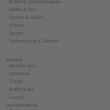
Buffet & Speisenausgabe
Kaffee & Tee
Kochen & Grillen
Kühlen
Spülen
Vorbereitung & Zubehör
Mobiliar
Mobiliar Sets
Sitzmöbel
Tische
Buffet & Bar
Lounge
Servicematerial