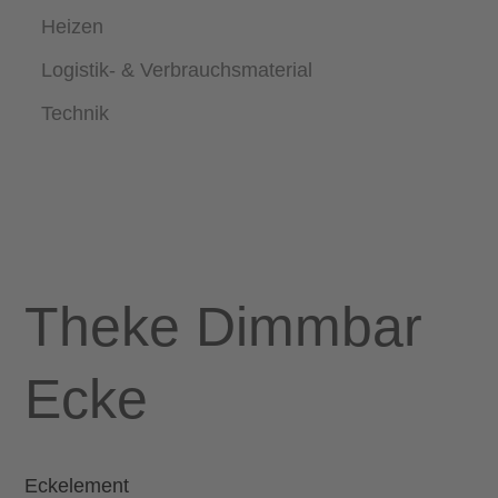
Heizen
Logistik- & Verbrauchsmaterial
Technik
Theke Dimmbar
Ecke
Eckelement