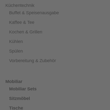
Küchentechnik
Buffet & Speisenausgabe
Kaffee & Tee
Kochen & Grillen
Kühlen
Spülen
Vorbereitung & Zubehör
Mobiliar
Mobiliar Sets
Sitzmöbel
Tische