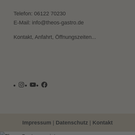
Telefon:
06122 70230
E-Mail:
info@theos-gastro.de
Kontakt, Anfahrt, Öffnungszeiten...
Instagram
YouTube
Facebook
Impressum
|
Datenschutz
|
Kontakt