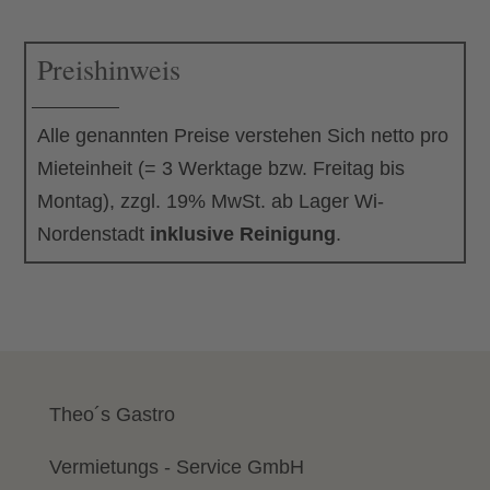
Menge
Preishinweis
Alle genannten Preise verstehen Sich netto pro
Mieteinheit (= 3 Werktage bzw. Freitag bis
Montag), zzgl. 19% MwSt. ab Lager Wi-
Nordenstadt
inklusive Reinigung
.
Theo´s Gastro
Vermietungs - Service GmbH