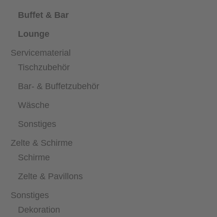
Buffet & Bar
Lounge
Servicematerial
Tischzubehör
Bar- & Buffetzubehör
Wäsche
Sonstiges
Zelte & Schirme
Schirme
Zelte & Pavillons
Sonstiges
Dekoration