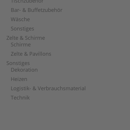
Tischzubehör
Bar- & Buffetzubehör
Wäsche
Sonstiges
Zelte & Schirme
Schirme
Zelte & Pavillons
Sonstiges
Dekoration
Heizen
Logistik- & Verbrauchsmaterial
Technik