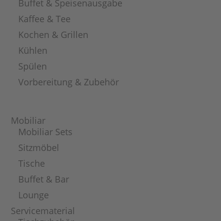
Buffet & Speisenausgabe
Kaffee & Tee
Kochen & Grillen
Kühlen
Spülen
Vorbereitung & Zubehör
Mobiliar
Mobiliar Sets
Sitzmöbel
Tische
Buffet & Bar
Lounge
Servicematerial