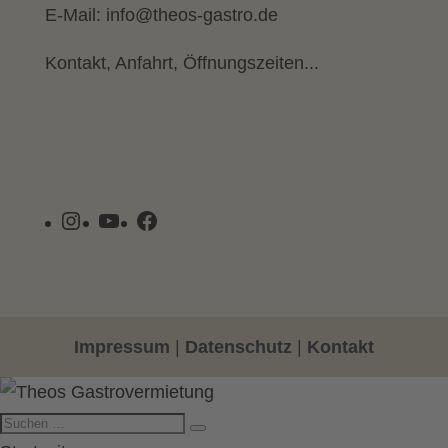
E-Mail:
info@theos-gastro.de
Kontakt, Anfahrt, Öffnungszeiten...
Instagram
YouTube
Facebook
Impressum
|
Datenschutz
|
Kontakt