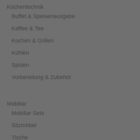
Küchentechnik
Buffet & Speisenausgabe
Kaffee & Tee
Kochen & Grillen
Kühlen
Spülen
Vorbereitung & Zubehör
Mobiliar
Mobiliar Sets
Sitzmöbel
Tische