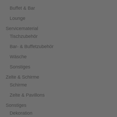
Buffet & Bar
Lounge
Servicematerial
Tischzubehör
Bar- & Buffetzubehör
Wäsche
Sonstiges
Zelte & Schirme
Schirme
Zelte & Pavillons
Sonstiges
Dekoration