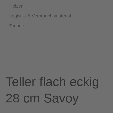
Heizen
Logistik- & Verbrauchsmaterial
Technik
Teller flach eckig
28 cm Savoy