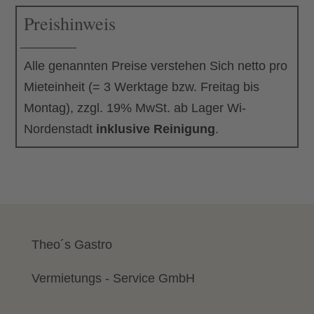
Preishinweis
Alle genannten Preise verstehen Sich netto pro
Mieteinheit (= 3 Werktage bzw. Freitag bis
Montag), zzgl. 19% MwSt. ab Lager Wi-
Nordenstadt
inklusive Reinigung
.
Theo´s Gastro
Vermietungs - Service GmbH