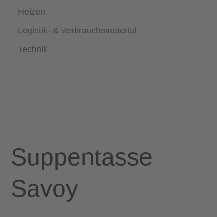
Heizen
Logistik- & Verbrauchsmaterial
Technik
Suppentasse
Savoy