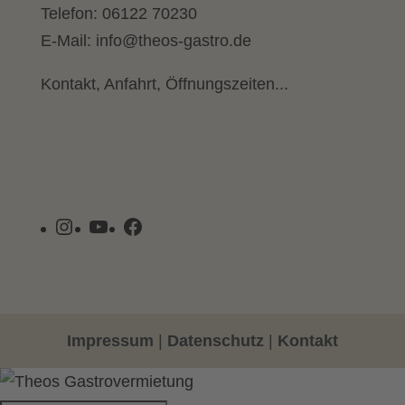
Telefon:
06122 70230
E-Mail:
info@theos-gastro.de
Kontakt, Anfahrt, Öffnungszeiten...
Instagram
YouTube
Facebook
Impressum
|
Datenschutz
|
Kontakt