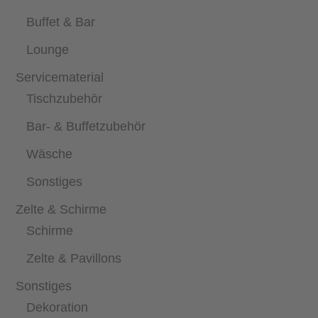
Buffet & Bar
Lounge
Servicematerial
Tischzubehör
Bar- & Buffetzubehör
Wäsche
Sonstiges
Zelte & Schirme
Schirme
Zelte & Pavillons
Sonstiges
Dekoration