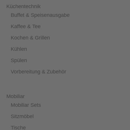
Küchentechnik
Buffet & Speisenausgabe
Kaffee & Tee
Kochen & Grillen
Kühlen
Spülen
Vorbereitung & Zubehör
Mobiliar
Mobiliar Sets
Sitzmöbel
Tische