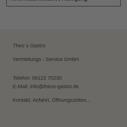
Theo´s Gastro
Vermietungs - Service GmbH
Telefon:
06122 70230
E-Mail:
info@theos-gastro.de
Kontakt, Anfahrt, Öffnungszeiten...