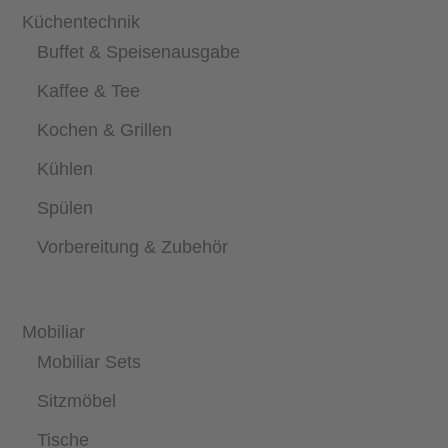
Küchentechnik
Buffet & Speisenausgabe
Kaffee & Tee
Kochen & Grillen
Kühlen
Spülen
Vorbereitung & Zubehör
Mobiliar
Mobiliar Sets
Sitzmöbel
Tische