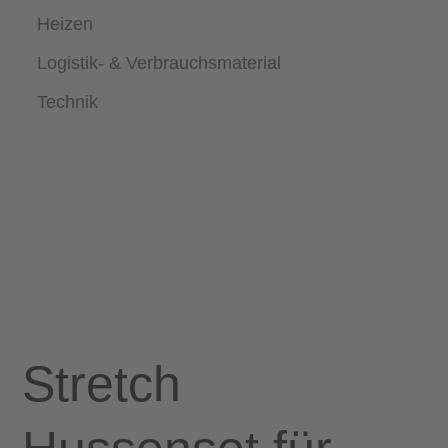
Heizen
Logistik- & Verbrauchsmaterial
Technik
Stretch