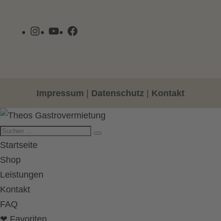
Instagram
YouTube
Facebook
Impressum
|
Datenschutz
|
Kontakt
Startseite
Shop
Leistungen
Kontakt
FAQ
❤ Favoriten