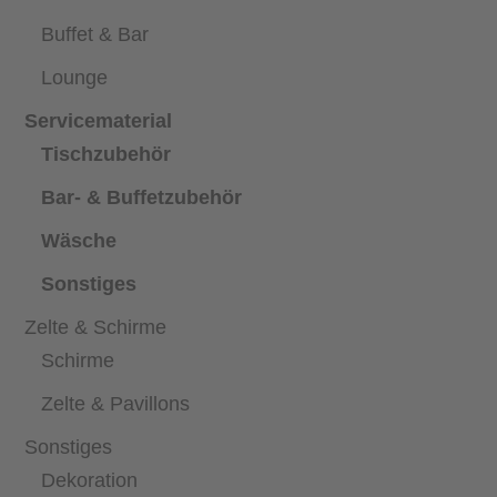
Buffet & Bar
Lounge
Servicematerial
Tischzubehör
Bar- & Buffetzubehör
Wäsche
Sonstiges
Zelte & Schirme
Schirme
Zelte & Pavillons
Sonstiges
Dekoration