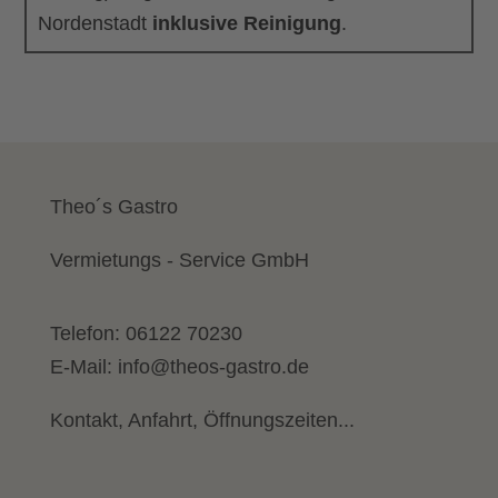
Nordenstadt
inklusive Reinigung
.
Theo´s Gastro
Vermietungs - Service GmbH
Telefon:
06122 70230
E-Mail:
info@theos-gastro.de
Kontakt, Anfahrt, Öffnungszeiten...