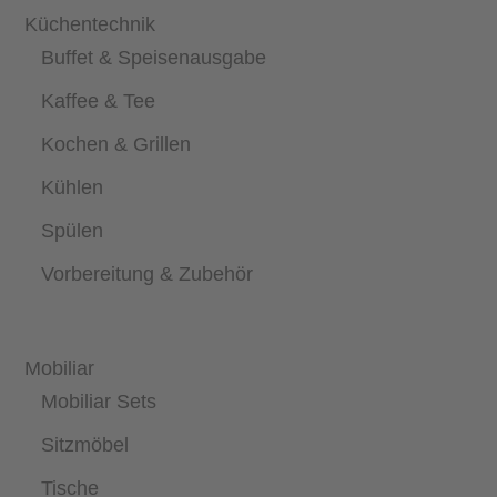
Küchentechnik
Buffet & Speisenausgabe
Kaffee & Tee
Kochen & Grillen
Kühlen
Spülen
Vorbereitung & Zubehör
Mobiliar
Mobiliar Sets
Sitzmöbel
Tische