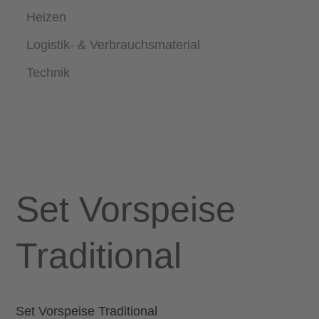
Heizen
Logistik- & Verbrauchsmaterial
Technik
Set Vorspeise
Traditional
Set Vorspeise Traditional