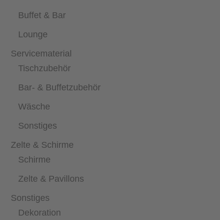
Buffet & Bar
Lounge
Servicematerial
Tischzubehör
Bar- & Buffetzubehör
Wäsche
Sonstiges
Zelte & Schirme
Schirme
Zelte & Pavillons
Sonstiges
Dekoration