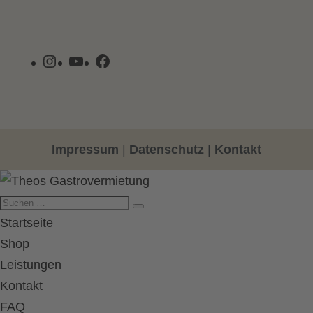
Instagram
YouTube
Facebook
Impressum
|
Datenschutz
|
Kontakt
Startseite
Shop
Leistungen
Kontakt
FAQ