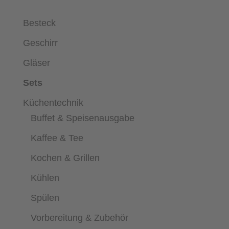
Besteck
Geschirr
Gläser
Sets
Küchentechnik
Buffet & Speisenausgabe
Kaffee & Tee
Kochen & Grillen
Kühlen
Spülen
Vorbereitung & Zubehör