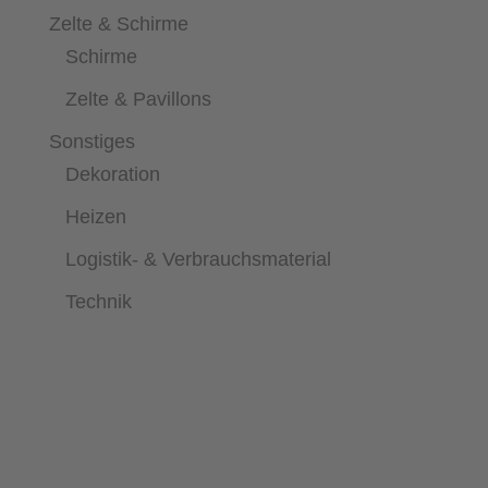
Zelte & Schirme
Schirme
Zelte & Pavillons
Sonstiges
Dekoration
Heizen
Logistik- & Verbrauchsmaterial
Technik