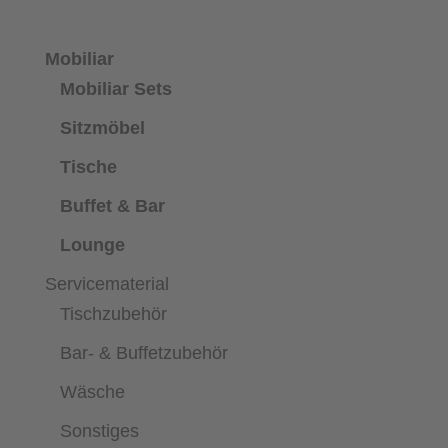
Mobiliar
Mobiliar Sets
Sitzmöbel
Tische
Buffet & Bar
Lounge
Servicematerial
Tischzubehör
Bar- & Buffetzubehör
Wäsche
Sonstiges