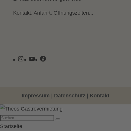
Kontakt, Anfahrt, Öffnungszeiten...
Instagram
YouTube
Facebook
Impressum
|
Datenschutz
|
Kontakt
Startseite