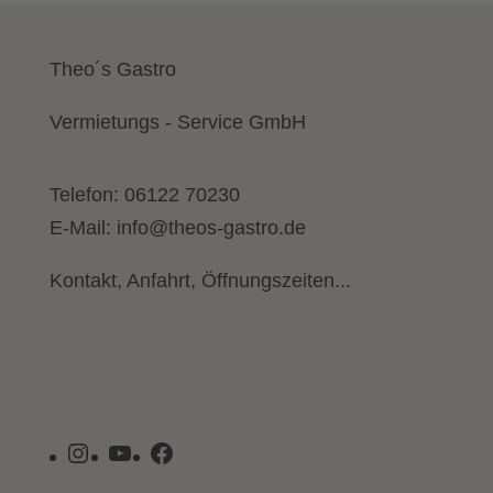
Theo´s Gastro
Vermietungs - Service GmbH
Telefon:
06122 70230
E-Mail:
info@theos-gastro.de
Kontakt, Anfahrt, Öffnungszeiten...
Instagram
YouTube
Facebook