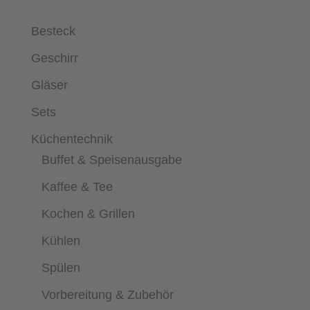
Besteck
Geschirr
Gläser
Sets
Küchentechnik
Buffet & Speisenausgabe
Kaffee & Tee
Kochen & Grillen
Kühlen
Spülen
Vorbereitung & Zubehör