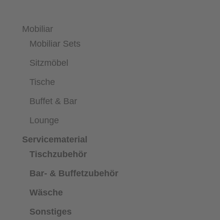
Mobiliar
Mobiliar Sets
Sitzmöbel
Tische
Buffet & Bar
Lounge
Servicematerial
Tischzubehör
Bar- & Buffetzubehör
Wäsche
Sonstiges