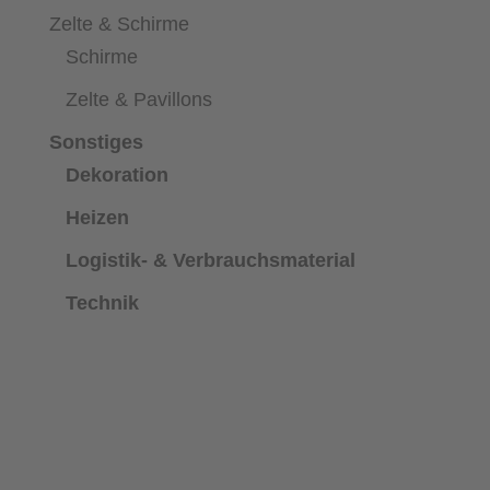
Zelte & Schirme
Schirme
Zelte & Pavillons
Sonstiges
Dekoration
Heizen
Logistik- & Verbrauchsmaterial
Technik