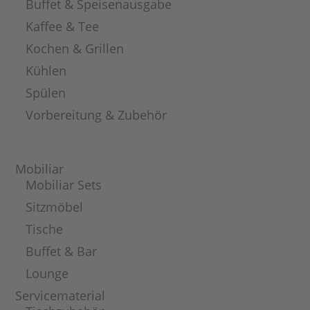
Buffet & Speisenausgabe
Kaffee & Tee
Kochen & Grillen
Kühlen
Spülen
Vorbereitung & Zubehör
Mobiliar
Mobiliar Sets
Sitzmöbel
Tische
Buffet & Bar
Lounge
Servicematerial