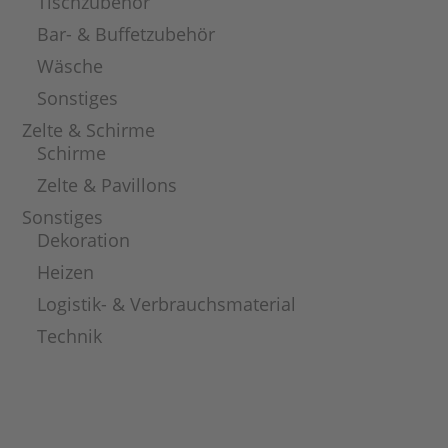
Tischzubehör
Bar- & Buffetzubehör
Wäsche
Sonstiges
Zelte & Schirme
Schirme
Zelte & Pavillons
Sonstiges
Dekoration
Heizen
Logistik- & Verbrauchsmaterial
Technik