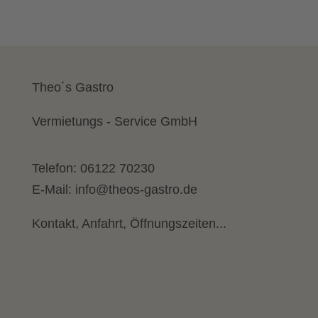
Theo´s Gastro
Vermietungs - Service GmbH
Telefon:
06122 70230
E-Mail:
info@theos-gastro.de
Kontakt, Anfahrt, Öffnungszeiten...