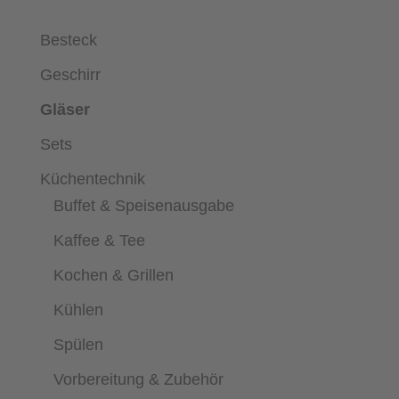
Besteck
Geschirr
Gläser
Sets
Küchentechnik
Buffet & Speisenausgabe
Kaffee & Tee
Kochen & Grillen
Kühlen
Spülen
Vorbereitung & Zubehör