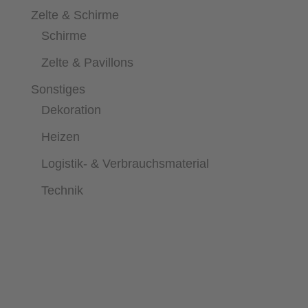
Zelte & Schirme
Schirme
Zelte & Pavillons
Sonstiges
Dekoration
Heizen
Logistik- & Verbrauchsmaterial
Technik