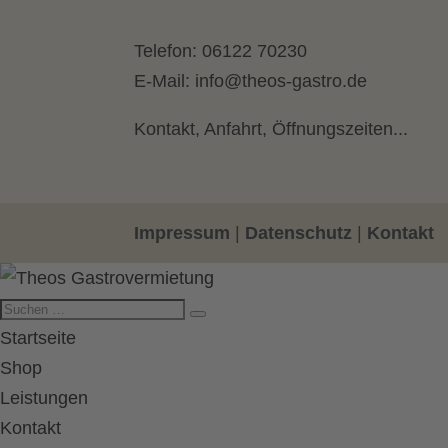
Telefon:
06122 70230
E-Mail:
info@theos-gastro.de
Kontakt, Anfahrt, Öffnungszeiten...
Impressum
|
Datenschutz
|
Kontakt
Startseite
Shop
Leistungen
Kontakt