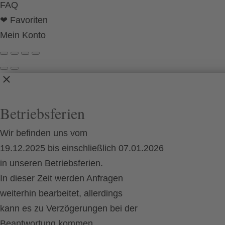
FAQ
❤ Favoriten
Mein Konto
Betriebsferien
Wir befinden uns vom
19.12.2025 bis einschließlich 07.01.2026
in unseren Betriebsferien.
In dieser Zeit werden Anfragen
weiterhin bearbeitet, allerdings
kann es zu Verzögerungen bei der
Beantwortung kommen.