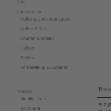
Sets
Küchentechnik
Buffet & Speisenausgabe
Kaffee & Tee
Kochen & Grillen
Kühlen
Spülen
Vorbereitung & Zubehör
Prei
Mobiliar
Mobiliar Sets
Alle g
Sitzmöbel