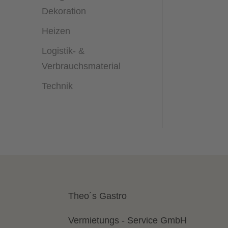
Dekoration
Heizen
Logistik- &
Verbrauchsmaterial
Technik
Theo´s Gastro
Vermietungs - Service GmbH