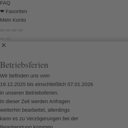
FAQ
❤ Favoriten
Mein Konto
Betriebsferien
Wir befinden uns vom
19.12.2025 bis einschließlich 07.01.2026
in unseren Betriebsferien.
In dieser Zeit werden Anfragen
weiterhin bearbeitet, allerdings
kann es zu Verzögerungen bei der
Beantwortung kommen.