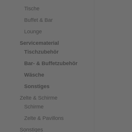
Tische
Buffet & Bar
Lounge
Servicematerial
Tischzubehör
Bar- & Buffetzubehör
Wäsche
Sonstiges
Zelte & Schirme
Schirme
Zelte & Pavillons
Sonstiges