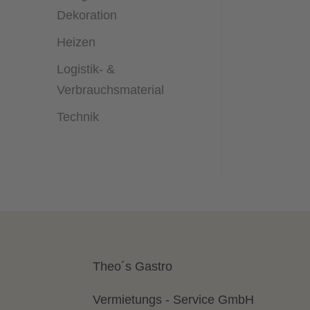
Dekoration
Heizen
Logistik- &
Verbrauchsmaterial
Technik
Theo´s Gastro
Vermietungs - Service GmbH