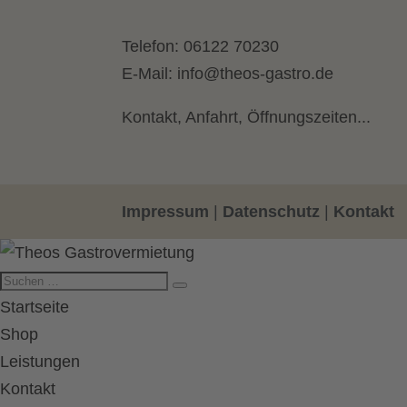
Telefon:
06122 70230
E-Mail:
info@theos-gastro.de
Kontakt, Anfahrt, Öffnungszeiten...
Impressum
|
Datenschutz
|
Kontakt
Startseite
Shop
Leistungen
Kontakt