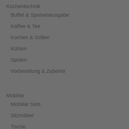
Küchentechnik
Buffet & Speisenausgabe
Kaffee & Tee
Kochen & Grillen
Kühlen
Spülen
Vorbereitung & Zubehör
Mobiliar
Mobiliar Sets
Sitzmöbel
Tische