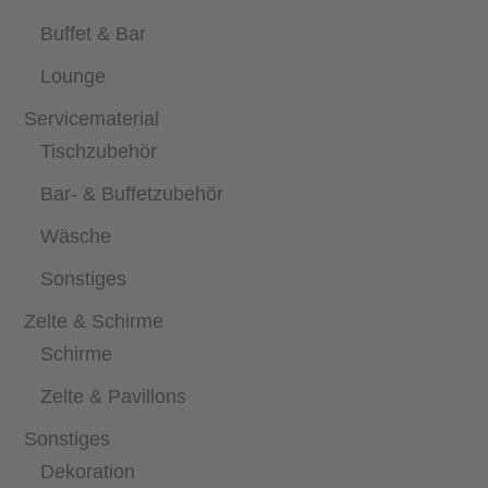
Buffet & Bar
Lounge
Servicematerial
Tischzubehör
Bar- & Buffetzubehör
Wäsche
Sonstiges
Zelte & Schirme
Schirme
Zelte & Pavillons
Sonstiges
Dekoration