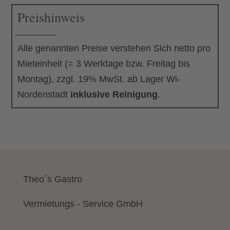
Preishinweis
Alle genannten Preise verstehen Sich netto pro
Mieteinheit (= 3 Werktage bzw. Freitag bis
Montag), zzgl. 19% MwSt. ab Lager Wi-
Nordenstadt
inklusive Reinigung
.
Theo´s Gastro
Vermietungs - Service GmbH