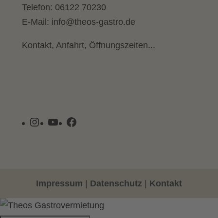
Telefon:
06122 70230
E-Mail:
info@theos-gastro.de
Kontakt, Anfahrt, Öffnungszeiten...
Instagram
YouTube
Facebook
Impressum
|
Datenschutz
|
Kontakt