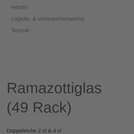
Heizen
Logistik- & Verbrauchsmaterial
Technik
Ramazottiglas
(49 Rack)
Doppeleiche 2 cl & 4 cl