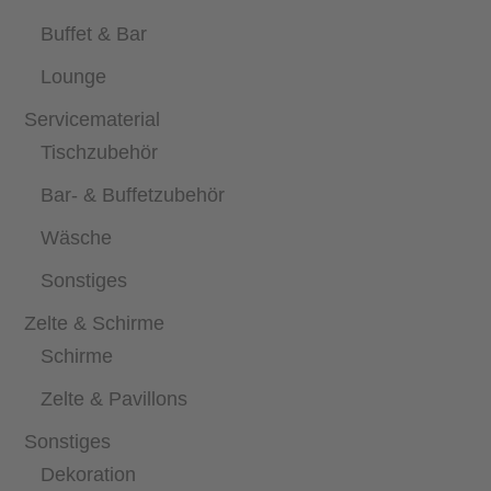
Buffet & Bar
Lounge
Servicematerial
Tischzubehör
Bar- & Buffetzubehör
Wäsche
Sonstiges
Zelte & Schirme
Schirme
Zelte & Pavillons
Sonstiges
Dekoration