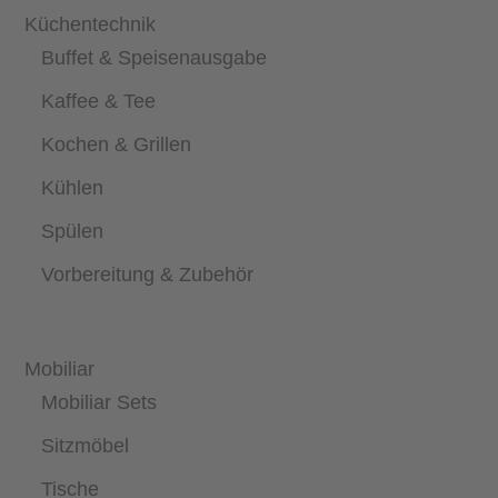
Küchentechnik
Buffet & Speisenausgabe
Kaffee & Tee
Kochen & Grillen
Kühlen
Spülen
Vorbereitung & Zubehör
Mobiliar
Mobiliar Sets
Sitzmöbel
Tische