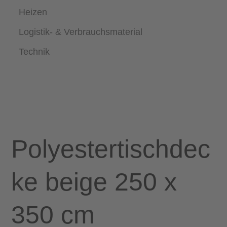
Heizen
Logistik- & Verbrauchsmaterial
Technik
Polyestertischdec
ke beige 250 x
350 cm