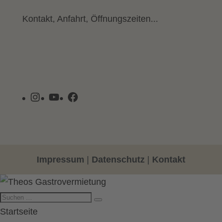
Kontakt, Anfahrt, Öffnungszeiten...
Instagram
YouTube
Facebook
Impressum
|
Datenschutz
|
Kontakt
Startseite