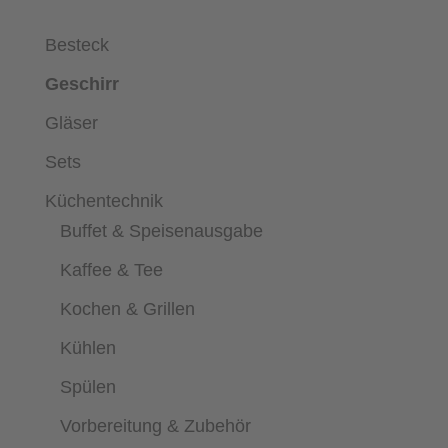
Besteck
Geschirr
Gläser
Sets
Küchentechnik
Buffet & Speisenausgabe
Kaffee & Tee
Kochen & Grillen
Kühlen
Spülen
Vorbereitung & Zubehör