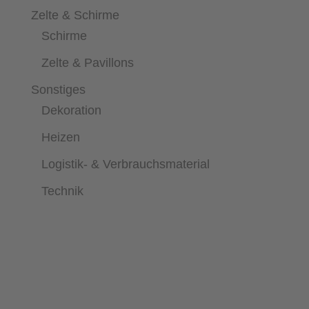
Zelte & Schirme
Schirme
Zelte & Pavillons
Sonstiges
Dekoration
Heizen
Logistik- & Verbrauchsmaterial
Technik