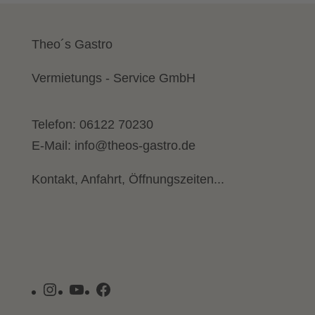
Theo´s Gastro
Vermietungs - Service GmbH
Telefon:
06122 70230
E-Mail:
info@theos-gastro.de
Kontakt, Anfahrt, Öffnungszeiten...
Instagram
YouTube
Facebook