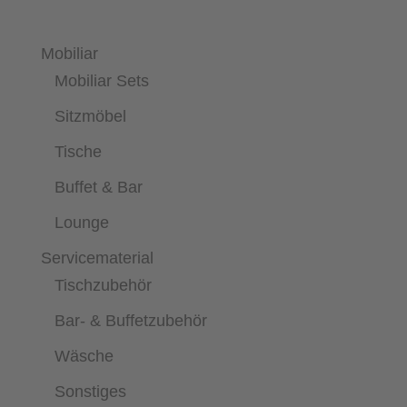
Mobiliar
Mobiliar Sets
Sitzmöbel
Tische
Buffet & Bar
Lounge
Servicematerial
Tischzubehör
Bar- & Buffetzubehör
Wäsche
Sonstiges