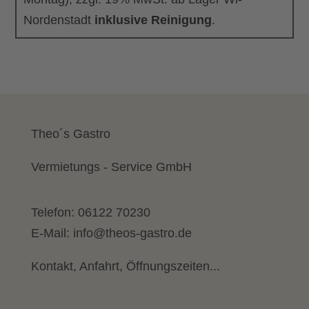
Nordenstadt
inklusive Reinigung
.
Theo´s Gastro
Vermietungs - Service GmbH
Telefon:
06122 70230
E-Mail:
info@theos-gastro.de
Kontakt, Anfahrt, Öffnungszeiten...