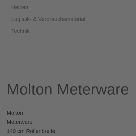
Heizen
Logistik- & Verbrauchsmaterial
Technik
Molton Meterware
Molton
Meterware
140 cm Rollenbreite