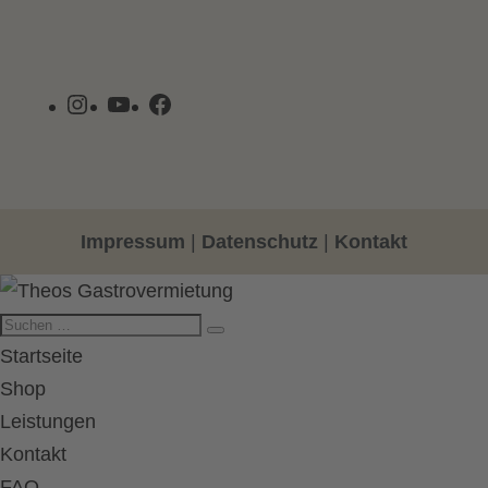
Instagram
YouTube
Facebook
Impressum
|
Datenschutz
|
Kontakt
Startseite
Shop
Leistungen
Kontakt
FAQ