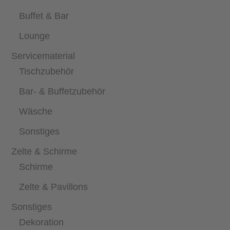
Buffet & Bar
Lounge
Servicematerial
Tischzubehör
Bar- & Buffetzubehör
Wäsche
Sonstiges
Zelte & Schirme
Schirme
Zelte & Pavillons
Sonstiges
Dekoration