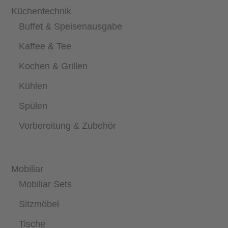
Küchentechnik
Buffet & Speisenausgabe
Kaffee & Tee
Kochen & Grillen
Kühlen
Spülen
Vorbereitung & Zubehör
Mobiliar
Mobiliar Sets
Sitzmöbel
Tische