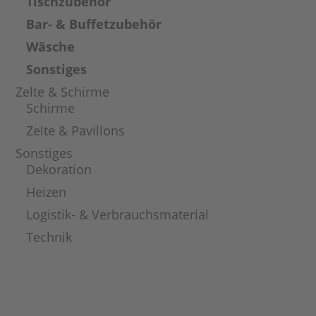
Tischzubehör
Bar- & Buffetzubehör
Wäsche
Sonstiges
Zelte & Schirme
Schirme
Zelte & Pavillons
Sonstiges
Dekoration
Heizen
Logistik- & Verbrauchsmaterial
Technik