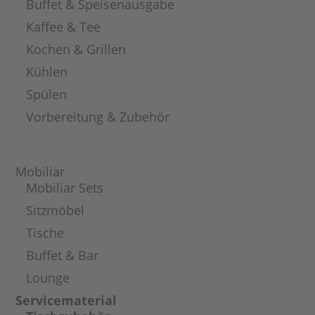
Buffet & Speisenausgabe
Kaffee & Tee
Kochen & Grillen
Kühlen
Spülen
Vorbereitung & Zubehör
Mobiliar
Mobiliar Sets
Sitzmöbel
Tische
Buffet & Bar
Lounge
Servicematerial