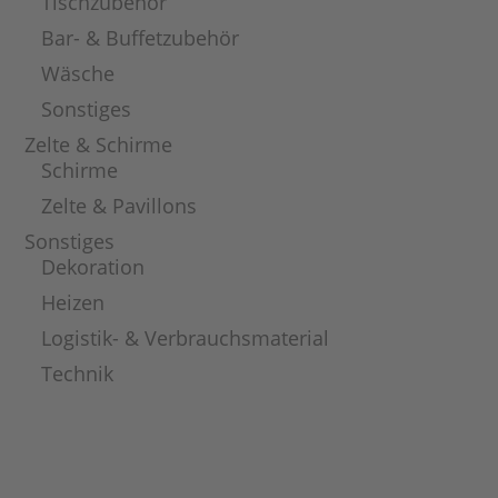
Tischzubehör
Bar- & Buffetzubehör
Wäsche
Sonstiges
Zelte & Schirme
Schirme
Zelte & Pavillons
Sonstiges
Dekoration
Heizen
Logistik- & Verbrauchsmaterial
Technik