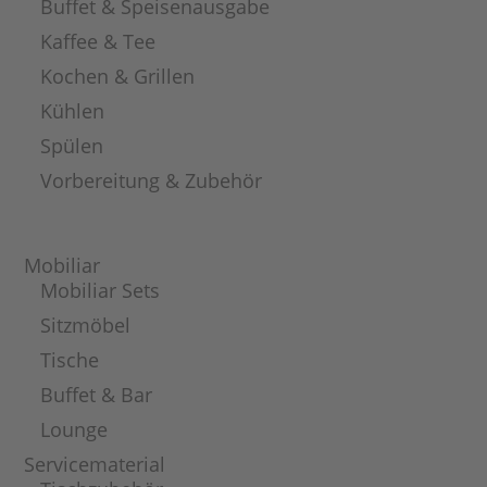
Buffet & Speisenausgabe
Kaffee & Tee
Kochen & Grillen
Kühlen
Spülen
Vorbereitung & Zubehör
Mobiliar
Mobiliar Sets
Sitzmöbel
Tische
Buffet & Bar
Lounge
Servicematerial