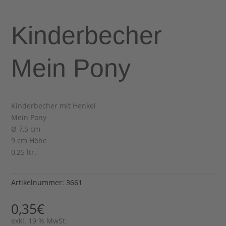
Kinderbecher
Mein Pony
Kinderbecher mit Henkel
Mein Pony
Ø 7,5 cm
9 cm Höhe
0,25 ltr.
Artikelnummer:
3661
0,35
€
exkl. 19 % MwSt.