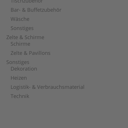
Tischzubehör
Bar- & Buffetzubehör
Wäsche
Sonstiges
Zelte & Schirme
Schirme
Zelte & Pavillons
Sonstiges
Dekoration
Heizen
Logistik- & Verbrauchsmaterial
Technik