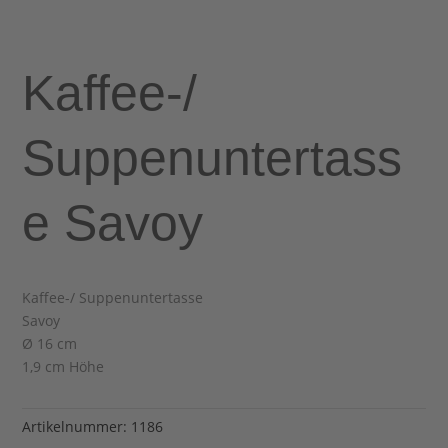
Kaffee-/
Suppenuntertass
e Savoy
Kaffee-/ Suppenuntertasse
Savoy
Ø 16 cm
1,9 cm Höhe
Artikelnummer:
1186