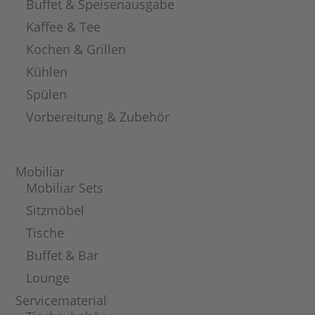
Buffet & Speisenausgabe
Kaffee & Tee
Kochen & Grillen
Kühlen
Spülen
Vorbereitung & Zubehör
Mobiliar
Mobiliar Sets
Sitzmöbel
Tische
Buffet & Bar
Lounge
Servicematerial