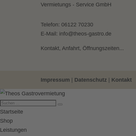
Vermietungs - Service GmbH
Telefon:
06122 70230
E-Mail:
info@theos-gastro.de
Kontakt, Anfahrt, Öffnungszeiten...
Impressum
|
Datenschutz
|
Kontakt
Startseite
Shop
Leistungen