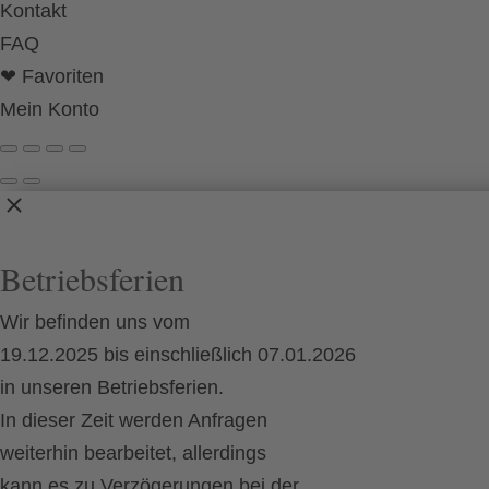
Kontakt
FAQ
❤ Favoriten
Mein Konto
Betriebsferien
Wir befinden uns vom
19.12.2025 bis einschließlich 07.01.2026
in unseren Betriebsferien.
In dieser Zeit werden Anfragen
weiterhin bearbeitet, allerdings
kann es zu Verzögerungen bei der