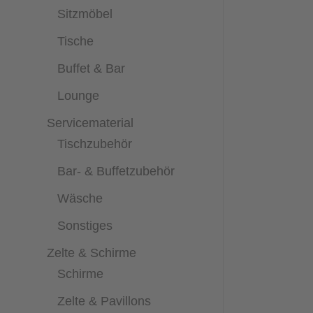
Sitzmöbel
Tische
Buffet & Bar
Lounge
Servicematerial
Tischzubehör
Bar- & Buffetzubehör
Wäsche
Sonstiges
Zelte & Schirme
Schirme
Zelte & Pavillons