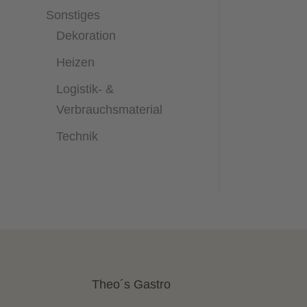
Sonstiges
Dekoration
Heizen
Logistik- &
Verbrauchsmaterial
Technik
Theo´s Gastro