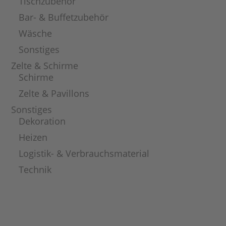
Tischzubehör
Bar- & Buffetzubehör
Wäsche
Sonstiges
Zelte & Schirme
Schirme
Zelte & Pavillons
Sonstiges
Dekoration
Heizen
Logistik- & Verbrauchsmaterial
Technik