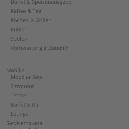
Buffet & Speisenausgabe
Kaffee & Tee
Kochen & Grillen
Kühlen
Spülen
Vorbereitung & Zubehör
Mobiliar
Mobiliar Sets
Sitzmöbel
Tische
Buffet & Bar
Lounge
Servicematerial