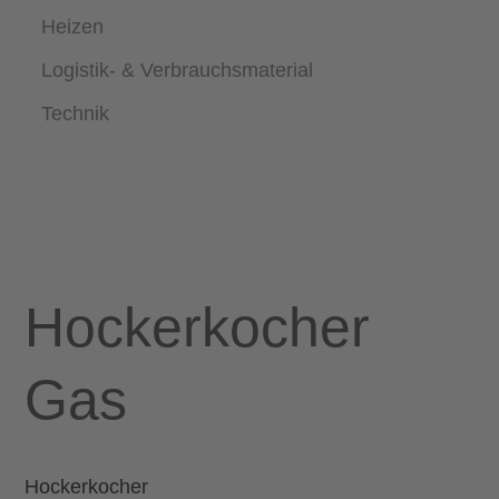
Heizen
Logistik- & Verbrauchsmaterial
Technik
Hockerkocher
Gas
Hockerkocher