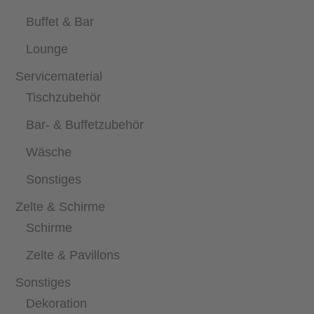
Buffet & Bar
Lounge
Servicematerial
Tischzubehör
Bar- & Buffetzubehör
Wäsche
Sonstiges
Zelte & Schirme
Schirme
Zelte & Pavillons
Sonstiges
Dekoration