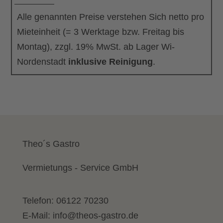
Alle genannten Preise verstehen Sich netto pro
Mieteinheit (= 3 Werktage bzw. Freitag bis
Montag), zzgl. 19% MwSt. ab Lager Wi-
Nordenstadt
inklusive Reinigung
.
Theo´s Gastro
Vermietungs - Service GmbH
Telefon:
06122 70230
E-Mail:
info@theos-gastro.de