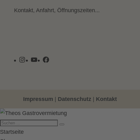
Kontakt, Anfahrt, Öffnungszeiten...
Instagram
YouTube
Facebook
Impressum
|
Datenschutz
|
Kontakt
Startseite