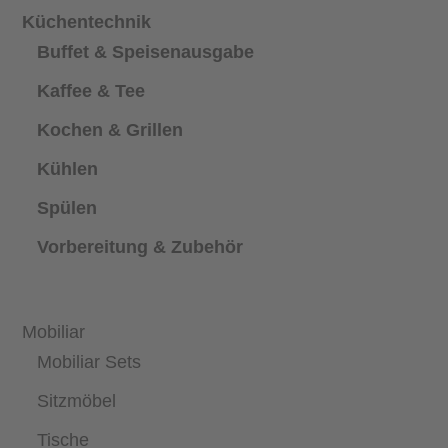
Küchentechnik
Buffet & Speisenausgabe
Kaffee & Tee
Kochen & Grillen
Kühlen
Spülen
Vorbereitung & Zubehör
Mobiliar
Mobiliar Sets
Sitzmöbel
Tische