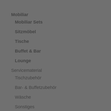
Mobiliar
Mobiliar Sets
Sitzmöbel
Tische
Buffet & Bar
Lounge
Servicematerial
Tischzubehör
Bar- & Buffetzubehör
Wäsche
Sonstiges