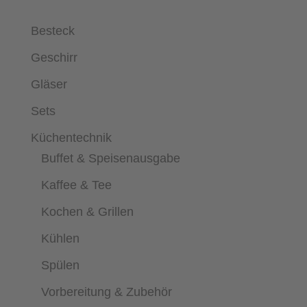
Besteck
Geschirr
Gläser
Sets
Küchentechnik
Buffet & Speisenausgabe
Kaffee & Tee
Kochen & Grillen
Kühlen
Spülen
Vorbereitung & Zubehör