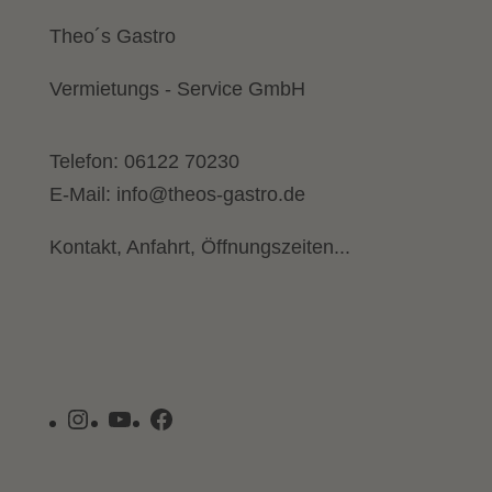
Theo´s Gastro
Vermietungs - Service GmbH
Telefon:
06122 70230
E-Mail:
info@theos-gastro.de
Kontakt, Anfahrt, Öffnungszeiten...
Instagram
YouTube
Facebook