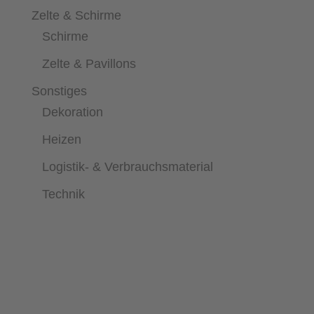
Zelte & Schirme
Schirme
Zelte & Pavillons
Sonstiges
Dekoration
Heizen
Logistik- & Verbrauchsmaterial
Technik