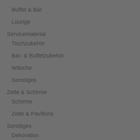
Buffet & Bar
Lounge
Servicematerial
Tischzubehör
Bar- & Buffetzubehör
Wäsche
Sonstiges
Zelte & Schirme
Schirme
Zelte & Pavillons
Sonstiges
Dekoration