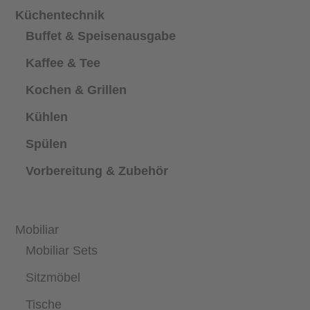
Küchentechnik
Buffet & Speisenausgabe
Kaffee & Tee
Kochen & Grillen
Kühlen
Spülen
Vorbereitung & Zubehör
Mobiliar
Mobiliar Sets
Sitzmöbel
Tische