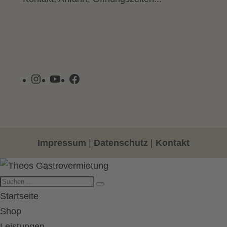
Instagram
YouTube
Facebook
Impressum
|
Datenschutz
|
Kontakt
Startseite
Shop
Leistungen