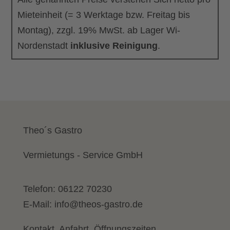
Mieteinheit (= 3 Werktage bzw. Freitag bis
Montag), zzgl. 19% MwSt. ab Lager Wi-
Nordenstadt
inklusive Reinigung
.
Theo´s Gastro
Vermietungs - Service GmbH
Telefon:
06122 70230
E-Mail:
info@theos-gastro.de
Kontakt, Anfahrt, Öffnungszeiten...