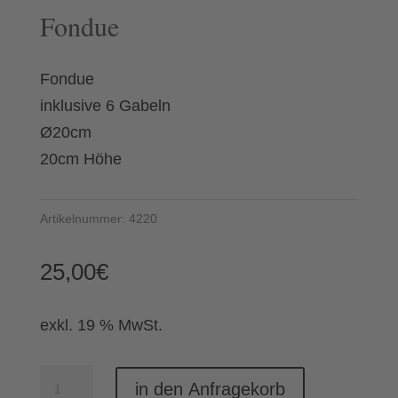
Fondue
Fondue
inklusive 6 Gabeln
Ø20cm
20cm Höhe
Artikelnummer:
4220
25,00
€
exkl. 19 % MwSt.
Fondue
in den Anfragekorb