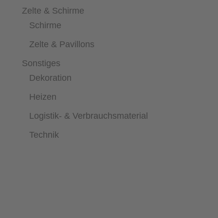
Zelte & Schirme
Schirme
Zelte & Pavillons
Sonstiges
Dekoration
Heizen
Logistik- & Verbrauchsmaterial
Technik