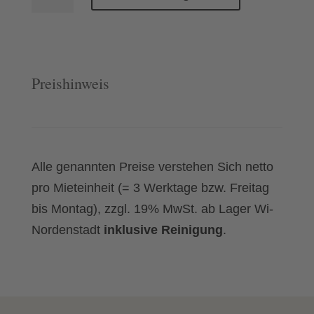
Menge
Preishinweis
Alle genannten Preise verstehen Sich netto
pro Mieteinheit (= 3 Werktage bzw. Freitag
bis Montag), zzgl. 19% MwSt. ab Lager Wi-
Nordenstadt
inklusive Reinigung
.