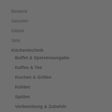
Besteck
Geschirr
Gläser
Sets
Küchentechnik
Buffet & Speisenausgabe
Kaffee & Tee
Kochen & Grillen
Kühlen
Spülen
Vorbereitung & Zubehör