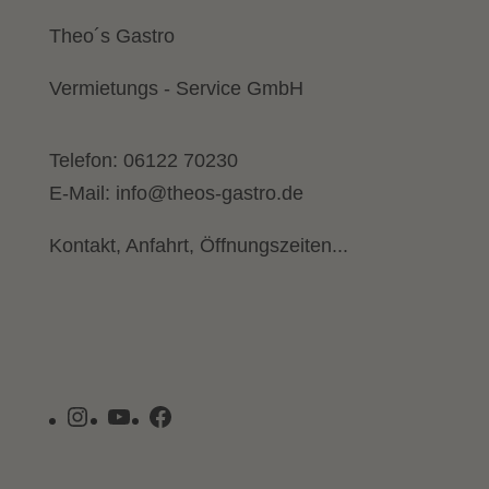
Theo´s Gastro
Vermietungs - Service GmbH
Telefon:
06122 70230
E-Mail:
info@theos-gastro.de
Kontakt, Anfahrt, Öffnungszeiten...
Instagram
YouTube
Facebook