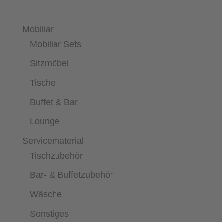
Mobiliar
Mobiliar Sets
Sitzmöbel
Tische
Buffet & Bar
Lounge
Servicematerial
Tischzubehör
Bar- & Buffetzubehör
Wäsche
Sonstiges