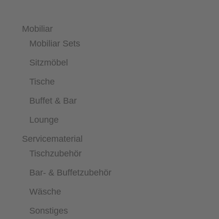
Mobiliar
Mobiliar Sets
Sitzmöbel
Tische
Buffet & Bar
Lounge
Servicematerial
Tischzubehör
Bar- & Buffetzubehör
Wäsche
Sonstiges