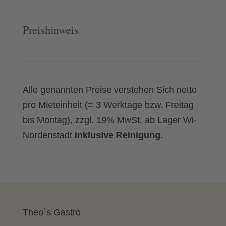
Preishinweis
Alle genannten Preise verstehen Sich netto
pro Mieteinheit (= 3 Werktage bzw. Freitag
bis Montag), zzgl. 19% MwSt. ab Lager Wi-
Nordenstadt
inklusive Reinigung
.
Theo´s Gastro