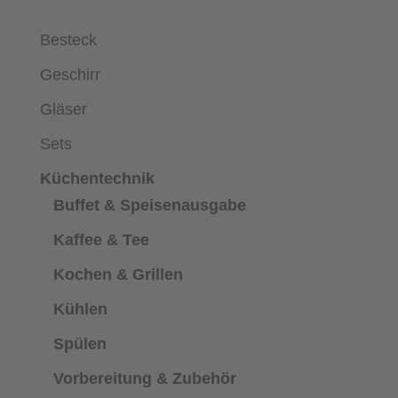
Besteck
Geschirr
Gläser
Sets
Küchentechnik
Buffet & Speisenausgabe
Kaffee & Tee
Kochen & Grillen
Kühlen
Spülen
Vorbereitung & Zubehör