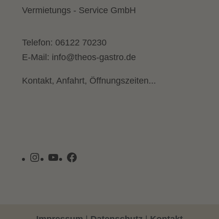
Vermietungs - Service GmbH
Telefon:
06122 70230
E-Mail:
info@theos-gastro.de
Kontakt, Anfahrt, Öffnungszeiten...
Instagram
YouTube
Facebook