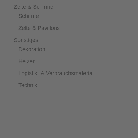
Zelte & Schirme
Schirme
Zelte & Pavillons
Sonstiges
Dekoration
Heizen
Logistik- & Verbrauchsmaterial
Technik