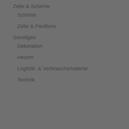
Zelte & Schirme
Schirme
Zelte & Pavillons
Sonstiges
Dekoration
Heizen
Logistik- & Verbrauchsmaterial
Technik