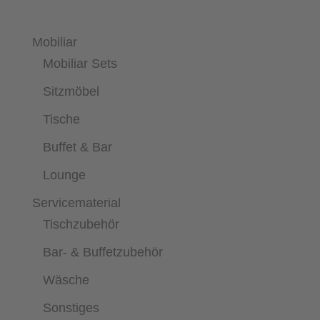
Mobiliar
Mobiliar Sets
Sitzmöbel
Tische
Buffet & Bar
Lounge
Servicematerial
Tischzubehör
Bar- & Buffetzubehör
Wäsche
Sonstiges