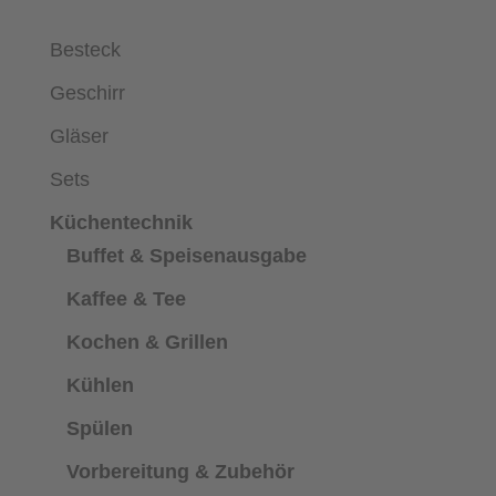
Besteck
Geschirr
Gläser
Sets
Küchentechnik
Buffet & Speisenausgabe
Kaffee & Tee
Kochen & Grillen
Kühlen
Spülen
Vorbereitung & Zubehör