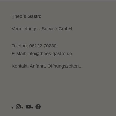
Theo´s Gastro
Vermietungs - Service GmbH
Telefon:
06122 70230
E-Mail:
info@theos-gastro.de
Kontakt, Anfahrt, Öffnungszeiten...
Instagram
YouTube
Facebook