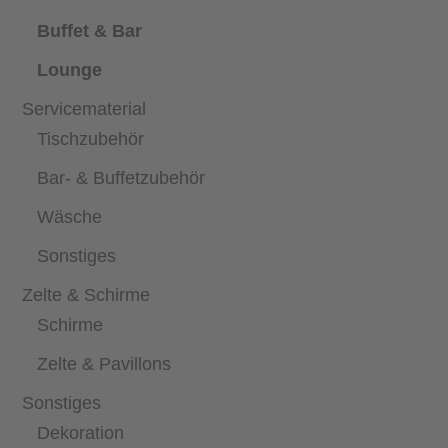
Buffet & Bar
Lounge
Servicematerial
Tischzubehör
Bar- & Buffetzubehör
Wäsche
Sonstiges
Zelte & Schirme
Schirme
Zelte & Pavillons
Sonstiges
Dekoration