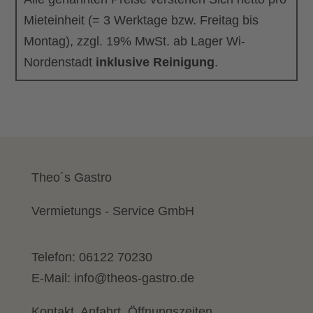
Mieteinheit (= 3 Werktage bzw. Freitag bis
Montag), zzgl. 19% MwSt. ab Lager Wi-
Nordenstadt
inklusive Reinigung
.
Theo´s Gastro
Vermietungs - Service GmbH
Telefon:
06122 70230
E-Mail:
info@theos-gastro.de
Kontakt, Anfahrt, Öffnungszeiten...