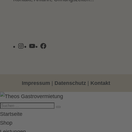
Instagram
YouTube
Facebook
Impressum
|
Datenschutz
|
Kontakt
Startseite
Shop
Leistungen