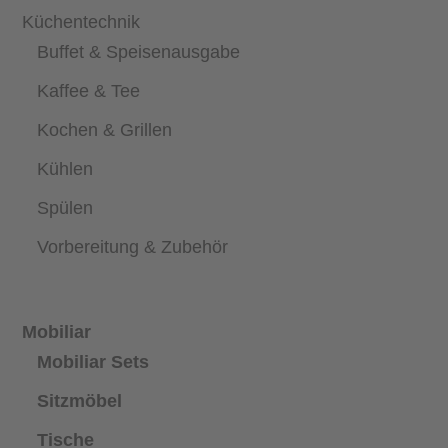
Küchentechnik
Buffet & Speisenausgabe
Kaffee & Tee
Kochen & Grillen
Kühlen
Spülen
Vorbereitung & Zubehör
Mobiliar
Mobiliar Sets
Sitzmöbel
Tische