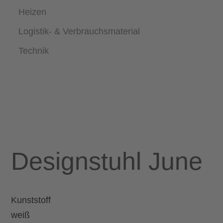
Heizen
Logistik- & Verbrauchsmaterial
Technik
Designstuhl June
Kunststoff
weiß