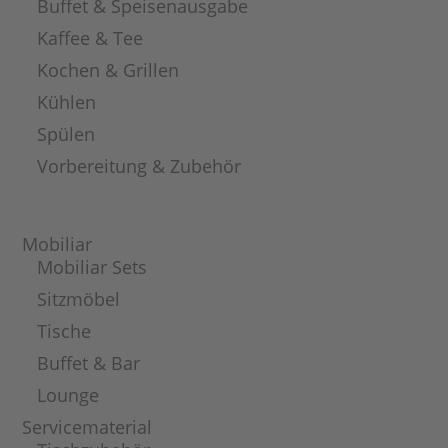
Buffet & Speisenausgabe
Kaffee & Tee
Kochen & Grillen
Kühlen
Spülen
Vorbereitung & Zubehör
Mobiliar
Mobiliar Sets
Sitzmöbel
Tische
Buffet & Bar
Lounge
Servicematerial