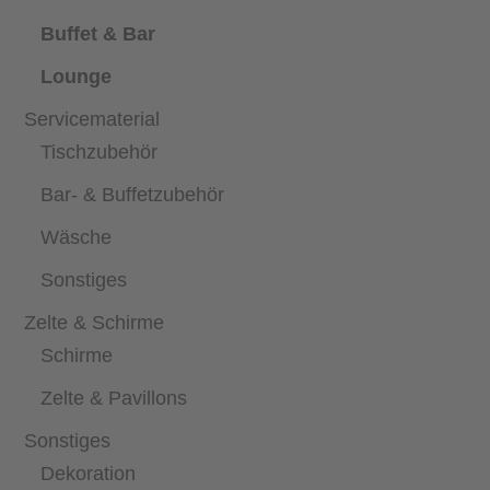
Buffet & Bar
Lounge
Servicematerial
Tischzubehör
Bar- & Buffetzubehör
Wäsche
Sonstiges
Zelte & Schirme
Schirme
Zelte & Pavillons
Sonstiges
Dekoration