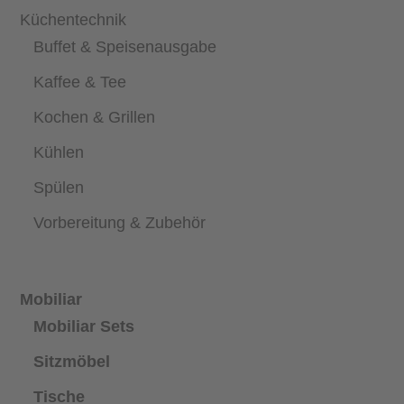
Küchentechnik
Buffet & Speisenausgabe
Kaffee & Tee
Kochen & Grillen
Kühlen
Spülen
Vorbereitung & Zubehör
Mobiliar
Mobiliar Sets
Sitzmöbel
Tische