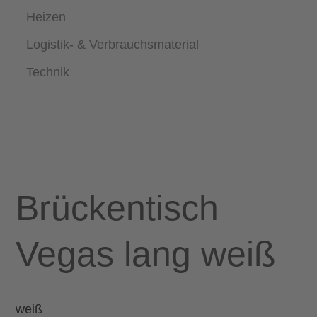
Heizen
Logistik- & Verbrauchsmaterial
Technik
Brückentisch
Vegas lang weiß
weiß