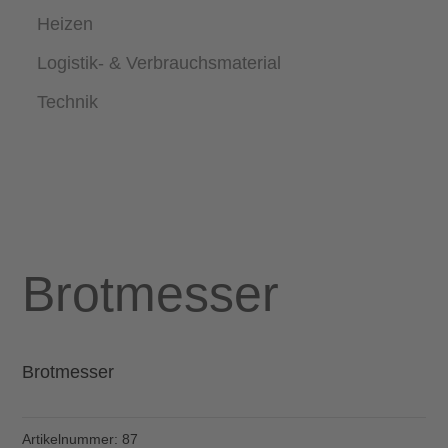
Heizen
Logistik- & Verbrauchsmaterial
Technik
Brotmesser
Brotmesser
Artikelnummer:
87