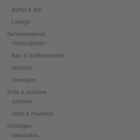
Buffet & Bar
Lounge
Servicematerial
Tischzubehör
Bar- & Buffetzubehör
Wäsche
Sonstiges
Zelte & Schirme
Schirme
Zelte & Pavillons
Sonstiges
Dekoration