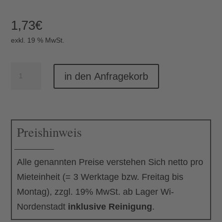
1,73
€
exkl. 19 % MwSt.
Brotmesser
in den Anfragekorb
Menge
Preishinweis
Alle genannten Preise verstehen Sich netto pro
Mieteinheit (= 3 Werktage bzw. Freitag bis
Montag), zzgl. 19% MwSt. ab Lager Wi-
Nordenstadt
inklusive Reinigung
.