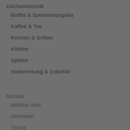
Küchentechnik
Buffet & Speisenausgabe
Kaffee & Tee
Kochen & Grillen
Kühlen
Spülen
Vorbereitung & Zubehör
Mobiliar
Mobiliar Sets
Sitzmöbel
Tische