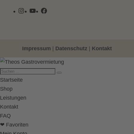
Instagram
YouTube
Facebook
Impressum
|
Datenschutz
|
Kontakt
Startseite
Shop
Leistungen
Kontakt
FAQ
❤ Favoriten
Mein Konto