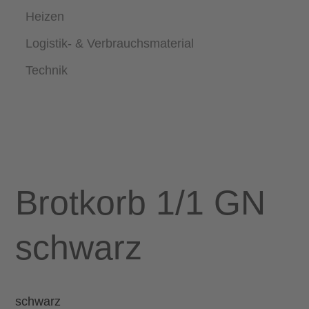
Heizen
Logistik- & Verbrauchsmaterial
Technik
Brotkorb 1/1 GN
schwarz
schwarz