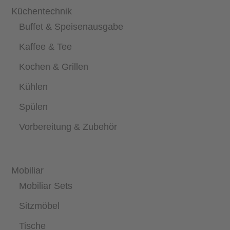
Küchentechnik
Buffet & Speisenausgabe
Kaffee & Tee
Kochen & Grillen
Kühlen
Spülen
Vorbereitung & Zubehör
Mobiliar
Mobiliar Sets
Sitzmöbel
Tische