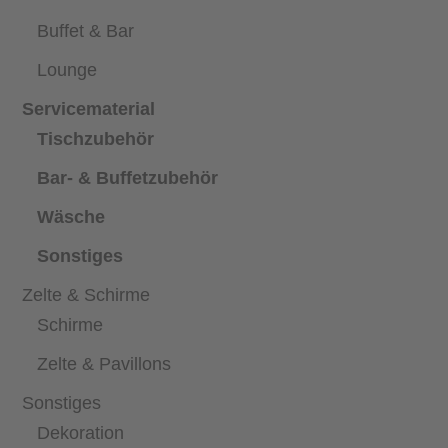
Buffet & Bar
Lounge
Servicematerial
Tischzubehör
Bar- & Buffetzubehör
Wäsche
Sonstiges
Zelte & Schirme
Schirme
Zelte & Pavillons
Sonstiges
Dekoration