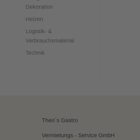
Dekoration
Heizen
Logistik- &
Verbrauchsmaterial
Technik
Theo´s Gastro
Vermietungs - Service GmbH