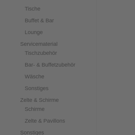
Tische
Buffet & Bar
Lounge
Servicematerial
Tischzubehör
Bar- & Buffetzubehör
Wäsche
Sonstiges
Zelte & Schirme
Schirme
Zelte & Pavillons
Sonstiges