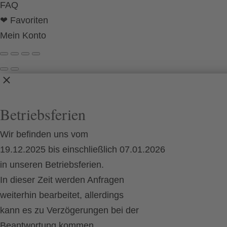
FAQ
❤ Favoriten
Mein Konto
Betriebsferien
Wir befinden uns vom
19.12.2025 bis einschließlich 07.01.2026
in unseren Betriebsferien.
In dieser Zeit werden Anfragen
weiterhin bearbeitet, allerdings
kann es zu Verzögerungen bei der
Beantwortung kommen.