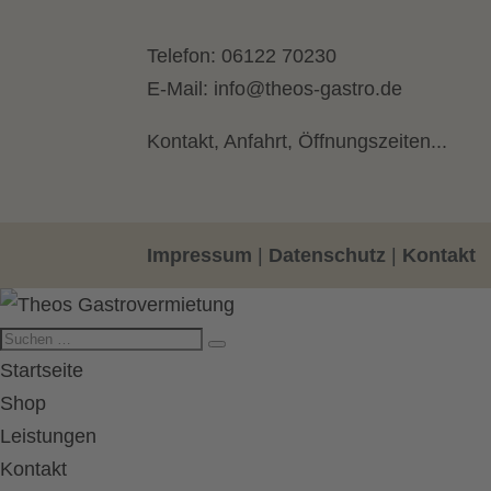
Telefon:
06122 70230
E-Mail:
info@theos-gastro.de
Kontakt, Anfahrt, Öffnungszeiten...
Impressum
|
Datenschutz
|
Kontakt
Startseite
Shop
Leistungen
Kontakt