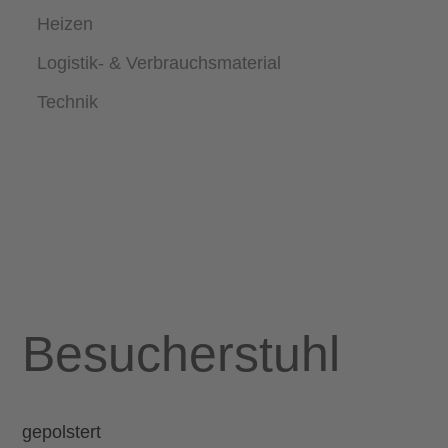
Heizen
Logistik- & Verbrauchsmaterial
Technik
Besucherstuhl
gepolstert