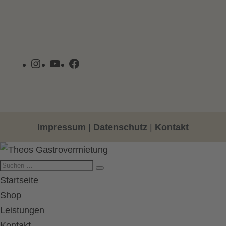
Instagram
YouTube
Facebook
Impressum
|
Datenschutz
|
Kontakt
Startseite
Shop
Leistungen
Kontakt