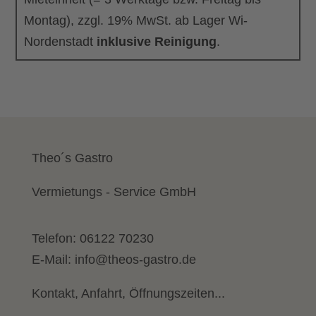
Montag), zzgl. 19% MwSt. ab Lager Wi-
Nordenstadt
inklusive Reinigung
.
Theo´s Gastro
Vermietungs - Service GmbH
Telefon:
06122 70230
E-Mail:
info@theos-gastro.de
Kontakt, Anfahrt, Öffnungszeiten...