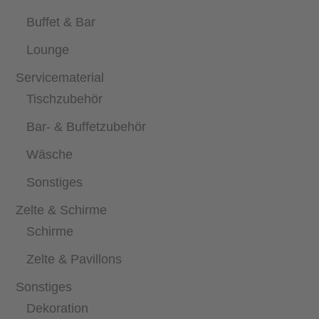
Buffet & Bar
Lounge
Servicematerial
Tischzubehör
Bar- & Buffetzubehör
Wäsche
Sonstiges
Zelte & Schirme
Schirme
Zelte & Pavillons
Sonstiges
Dekoration