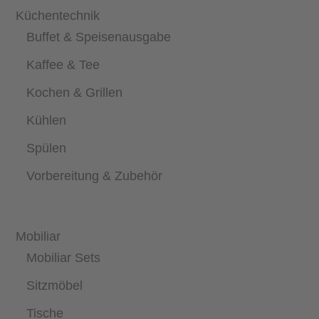
Küchentechnik
Buffet & Speisenausgabe
Kaffee & Tee
Kochen & Grillen
Kühlen
Spülen
Vorbereitung & Zubehör
Mobiliar
Mobiliar Sets
Sitzmöbel
Tische