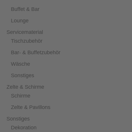
Buffet & Bar
Lounge
Servicematerial
Tischzubehör
Bar- & Buffetzubehör
Wäsche
Sonstiges
Zelte & Schirme
Schirme
Zelte & Pavillons
Sonstiges
Dekoration