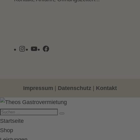
Instagram
YouTube
Facebook
Impressum
|
Datenschutz
|
Kontakt
Startseite
Shop
Leistungen