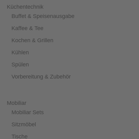
Küchentechnik
Buffet & Speisenausgabe
Kaffee & Tee
Kochen & Grillen
Kühlen
Spülen
Vorbereitung & Zubehör
Mobiliar
Mobiliar Sets
Sitzmöbel
Tische