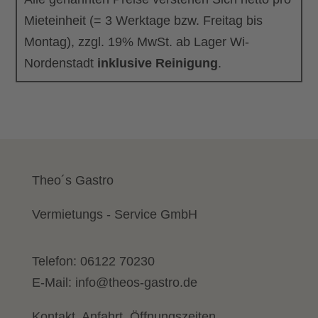
Mieteinheit (= 3 Werktage bzw. Freitag bis
Montag), zzgl. 19% MwSt. ab Lager Wi-
Nordenstadt
inklusive Reinigung
.
Theo´s Gastro
Vermietungs - Service GmbH
Telefon:
06122 70230
E-Mail:
info@theos-gastro.de
Kontakt, Anfahrt, Öffnungszeiten...