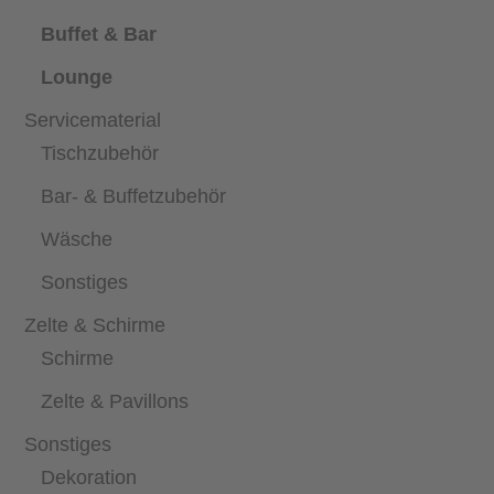
Buffet & Bar
Lounge
Servicematerial
Tischzubehör
Bar- & Buffetzubehör
Wäsche
Sonstiges
Zelte & Schirme
Schirme
Zelte & Pavillons
Sonstiges
Dekoration