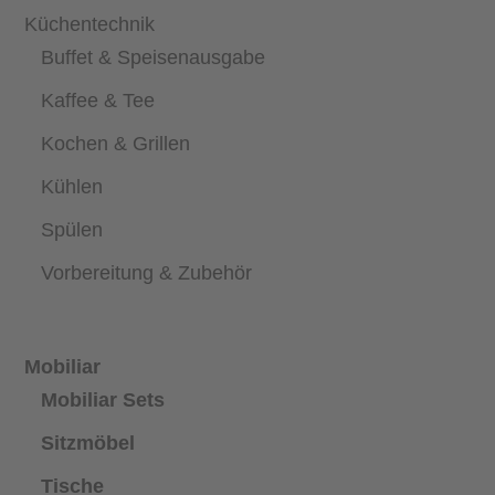
Küchentechnik
Buffet & Speisenausgabe
Kaffee & Tee
Kochen & Grillen
Kühlen
Spülen
Vorbereitung & Zubehör
Mobiliar
Mobiliar Sets
Sitzmöbel
Tische