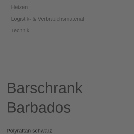
Heizen
Logistik- & Verbrauchsmaterial
Technik
Barschrank
Barbados
Polyrattan schwarz