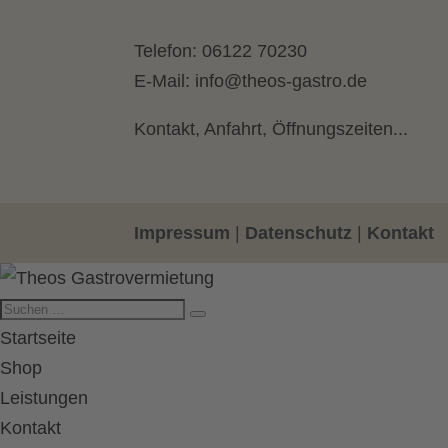
Telefon:
06122 70230
E-Mail:
info@theos-gastro.de
Kontakt, Anfahrt, Öffnungszeiten...
Impressum
|
Datenschutz
|
Kontakt
Startseite
Shop
Leistungen
Kontakt