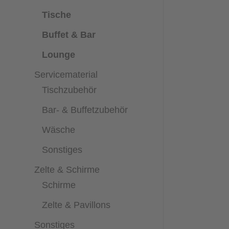
Tische
Buffet & Bar
Lounge
Servicematerial
Tischzubehör
Bar- & Buffetzubehör
Wäsche
Sonstiges
Zelte & Schirme
Schirme
Zelte & Pavillons
Sonstiges