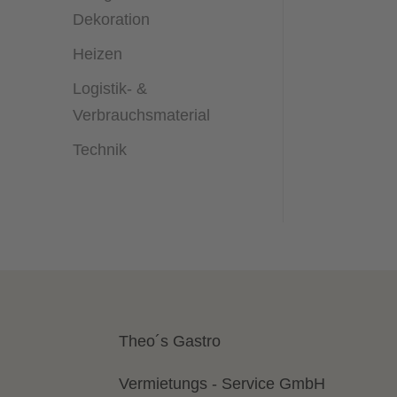
Dekoration
Heizen
Logistik- &
Verbrauchsmaterial
Technik
Theo´s Gastro
Vermietungs - Service GmbH