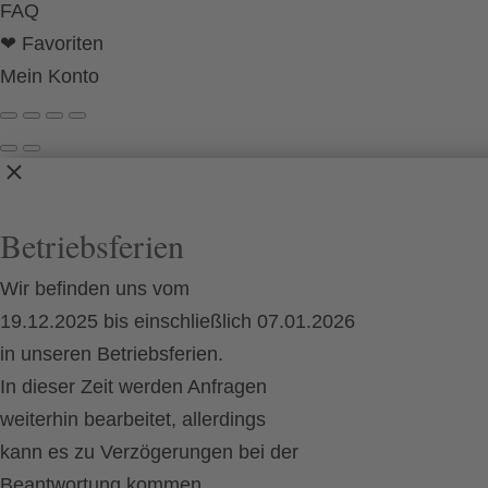
FAQ
❤ Favoriten
Mein Konto
Betriebsferien
Wir befinden uns vom
19.12.2025 bis einschließlich 07.01.2026
in unseren Betriebsferien.
In dieser Zeit werden Anfragen
weiterhin bearbeitet, allerdings
kann es zu Verzögerungen bei der
Beantwortung kommen.