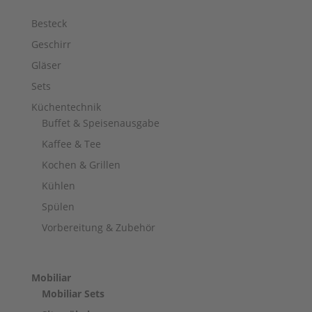
Besteck
Geschirr
Gläser
Sets
Küchentechnik
Buffet & Speisenausgabe
Kaffee & Tee
Kochen & Grillen
Kühlen
Spülen
Vorbereitung & Zubehör
Mobiliar
Mobiliar Sets