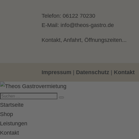
Telefon:
06122 70230
E-Mail:
info@theos-gastro.de
Kontakt, Anfahrt, Öffnungszeiten...
Impressum
|
Datenschutz
|
Kontakt
Startseite
Shop
Leistungen
Kontakt