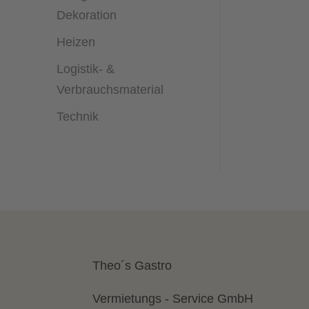
Dekoration
Heizen
Logistik- &
Verbrauchsmaterial
Technik
Theo´s Gastro
Vermietungs - Service GmbH