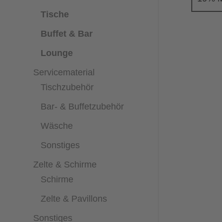
Tische
Buffet & Bar
Lounge
Servicematerial
Tischzubehör
Bar- & Buffetzubehör
Wäsche
Sonstiges
Zelte & Schirme
Schirme
Zelte & Pavillons
Sonstiges