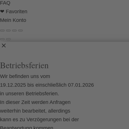
FAQ
❤ Favoriten
Mein Konto
Betriebsferien
Wir befinden uns vom
19.12.2025 bis einschließlich 07.01.2026
in unseren Betriebsferien.
In dieser Zeit werden Anfragen
weiterhin bearbeitet, allerdings
kann es zu Verzögerungen bei der
Beantwortung kommen.