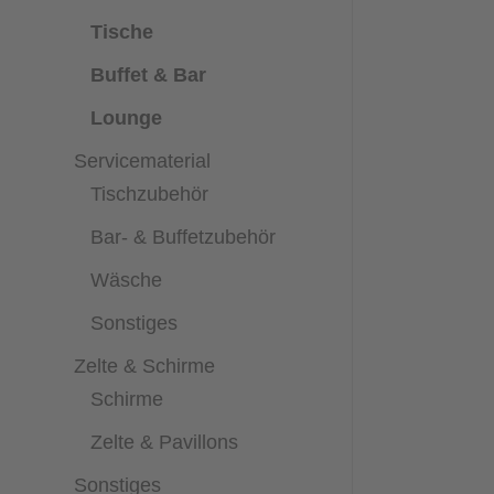
Tische
Buffet & Bar
Lounge
Servicematerial
Tischzubehör
Bar- & Buffetzubehör
Wäsche
Sonstiges
Zelte & Schirme
Schirme
Zelte & Pavillons
Sonstiges