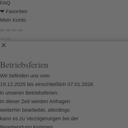
FAQ
❤ Favoriten
Mein Konto
Betriebsferien
Wir befinden uns vom
19.12.2025 bis einschließlich 07.01.2026
in unseren Betriebsferien.
In dieser Zeit werden Anfragen
weiterhin bearbeitet, allerdings
kann es zu Verzögerungen bei der
Beantwortung kommen.