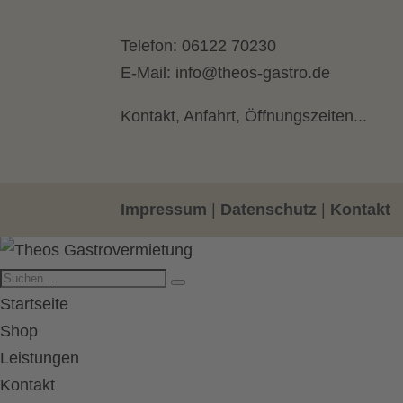
Telefon:
06122 70230
E-Mail:
info@theos-gastro.de
Kontakt, Anfahrt, Öffnungszeiten...
Impressum
|
Datenschutz
|
Kontakt
Startseite
Shop
Leistungen
Kontakt