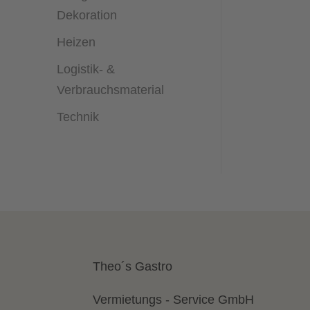
Dekoration
Heizen
Logistik- &
Verbrauchsmaterial
Technik
Theo´s Gastro
Vermietungs - Service GmbH