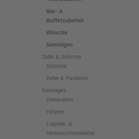
Bar- &
Buffetzubehör
Wäsche
Sonstiges
Zelte & Schirme
Schirme
Zelte & Pavillons
Sonstiges
Dekoration
Heizen
Logistik- &
Verbrauchsmaterial