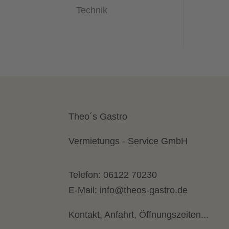
Technik
Theo´s Gastro
Vermietungs - Service GmbH
Telefon:
06122 70230
E-Mail:
info@theos-gastro.de
Kontakt, Anfahrt, Öffnungszeiten...