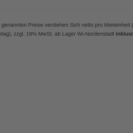
e genannten Preise verstehen Sich netto pro Mieteinheit 
tag), zzgl. 19% MwSt. ab Lager Wi-Nordenstadt
inklus