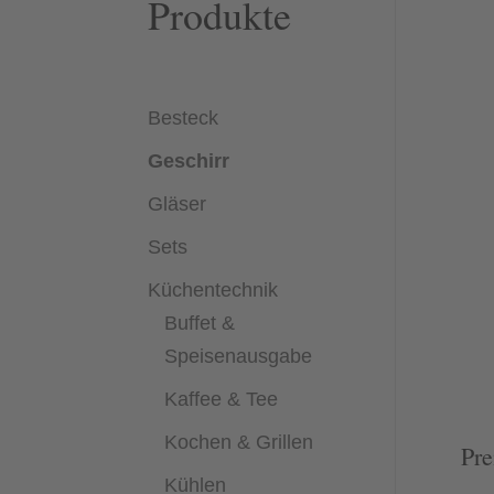
Produkte
Besteck
Geschirr
Gläser
Sets
Küchentechnik
Buffet &
Speisenausgabe
Kaffee & Tee
Kochen & Grillen
Pre
Kühlen