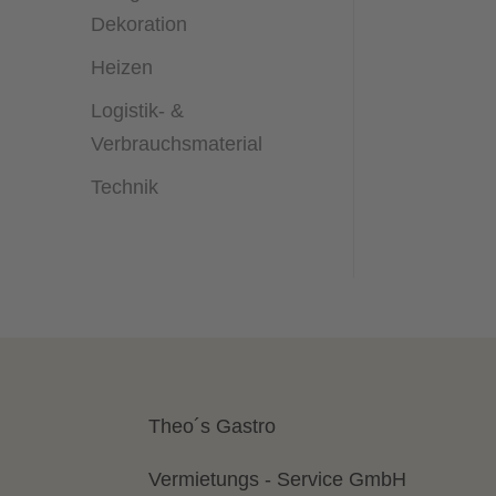
Dekoration
Heizen
Logistik- &
Verbrauchsmaterial
Technik
Theo´s Gastro
Vermietungs - Service GmbH