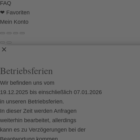
FAQ
❤ Favoriten
Mein Konto
Betriebsferien
Wir befinden uns vom
19.12.2025 bis einschließlich 07.01.2026
in unseren Betriebsferien.
In dieser Zeit werden Anfragen
weiterhin bearbeitet, allerdings
kann es zu Verzögerungen bei der
Beantwortung kommen.