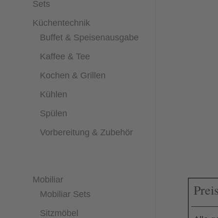
Sets
Küchentechnik
Buffet & Speisenausgabe
Kaffee & Tee
Kochen & Grillen
Kühlen
Spülen
Vorbereitung & Zubehör
Mobiliar
Prei
Mobiliar Sets
Sitzmöbel