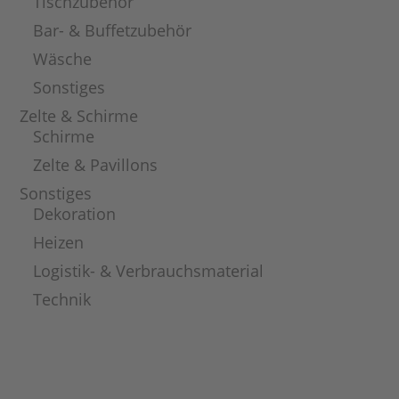
Tischzubehör
Bar- & Buffetzubehör
Wäsche
Sonstiges
Zelte & Schirme
Schirme
Zelte & Pavillons
Sonstiges
Dekoration
Heizen
Logistik- & Verbrauchsmaterial
Technik