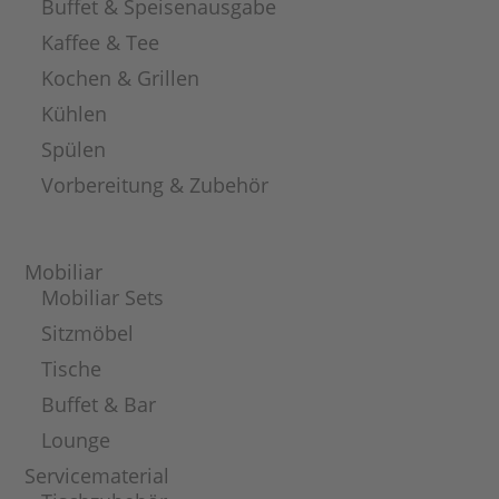
Buffet & Speisenausgabe
Kaffee & Tee
Kochen & Grillen
Kühlen
Spülen
Vorbereitung & Zubehör
Mobiliar
Mobiliar Sets
Sitzmöbel
Tische
Buffet & Bar
Lounge
Servicematerial