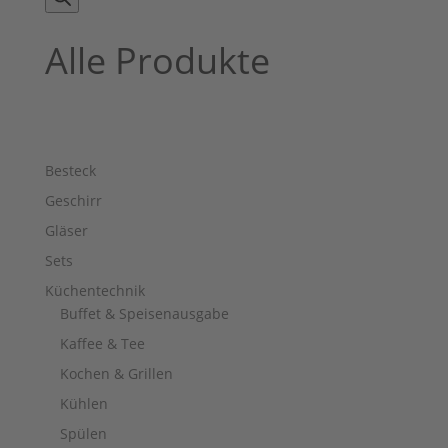
Alle Produkte
Besteck
Geschirr
Gläser
Sets
Küchentechnik
Buffet & Speisenausgabe
Kaffee & Tee
Kochen & Grillen
Kühlen
Spülen