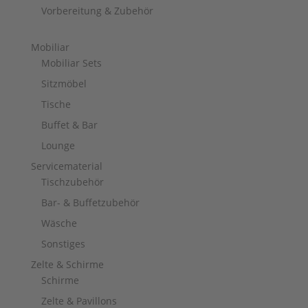
Vorbereitung & Zubehör
Mobiliar
Mobiliar Sets
Sitzmöbel
Tische
Buffet & Bar
Lounge
Servicematerial
Tischzubehör
Bar- & Buffetzubehör
Wäsche
Sonstiges
Zelte & Schirme
Schirme
Zelte & Pavillons