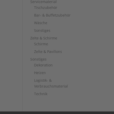
Servicematerial
Tischzubehör
Bar- & Buffetzubehör
Wäsche
Sonstiges
Zelte & Schirme
Schirme
Zelte & Pavillons
Sonstiges
Dekoration
Heizen
Logistik- &
Verbrauchsmaterial
Technik