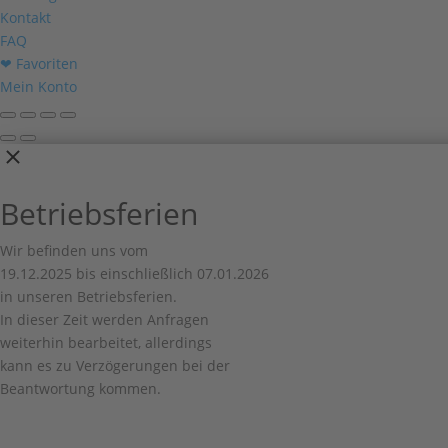
Kontakt
FAQ
❤ Favoriten
Mein Konto
Betriebsferien
Wir befinden uns vom
19.12.2025 bis einschließlich 07.01.2026
in unseren Betriebsferien.
In dieser Zeit werden Anfragen
weiterhin bearbeitet, allerdings
kann es zu Verzögerungen bei der
Beantwortung kommen.