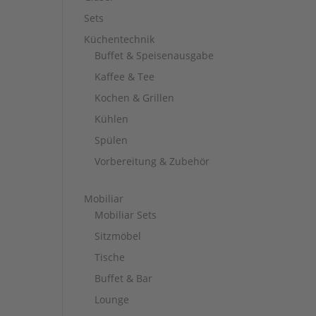
Sets
Küchentechnik
Buffet & Speisenausgabe
Kaffee & Tee
Kochen & Grillen
Kühlen
Spülen
Vorbereitung & Zubehör
Mobiliar
Mobiliar Sets
Sitzmöbel
Tische
Buffet & Bar
Lounge