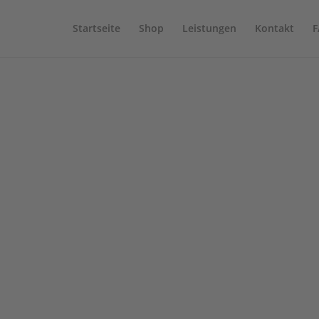
Startseite
Shop
Leistungen
Kontakt
F